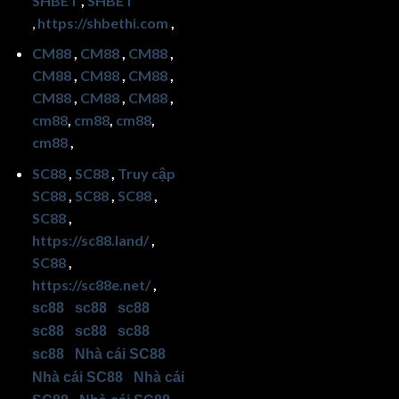
SHBET
,
SHBET
,
https://shbethi.com
,
CM88
,
CM88
,
CM88
,
CM88
,
CM88
,
CM88
,
CM88
,
CM88
,
CM88
,
cm88
,
cm88
,
cm88
,
cm88
,
SC88
,
SC88
,
Truy cập
SC88
,
SC88
,
SC88
,
SC88
,
https://sc88.land/
,
SC88
,
https://sc88e.net/
,
sc88
,
sc88
,
sc88
,
sc88
,
sc88
,
sc88
,
sc88
,
Nhà cái SC88
,
Nhà cái SC88
,
Nhà cái